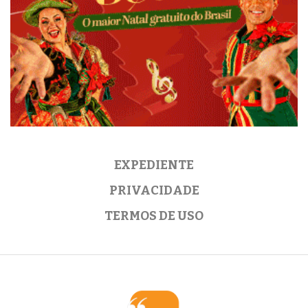
EXPEDIENTE
PRIVACIDADE
TERMOS DE USO