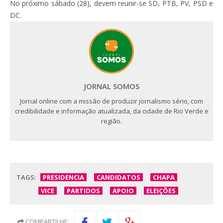
No próximo sábado (28), devem reunir-se SD, PTB, PV, PSD e
DC.
JORNAL SOMOS
Jornal online com a missão de produzir jornalismo sério, com
credibilidade e informação atualizada, da cidade de Rio Verde e
região.
TAGS:
PRESIDENCIA
CANDIDATOS
CHAPA
VICE
PARTIDOS
APOIO
ELEIÇÕES
COMPARTILHE: