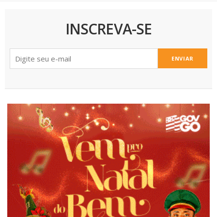
INSCREVA-SE
ENVIAR