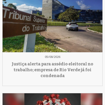
05/08/2026
Justiça alerta para assédio eleitoral no
trabalho; empresa de Rio Verde já foi
condenada