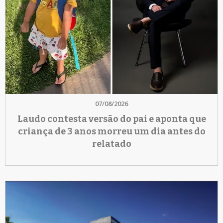
07/08/2026
Laudo contesta versão do pai e aponta que
criança de 3 anos morreu um dia antes do
relatado