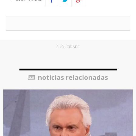
PUBLICIDADE
notícias relacionadas