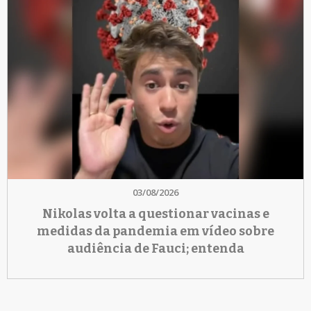
03/08/2026
Nikolas volta a questionar vacinas e
medidas da pandemia em vídeo sobre
audiência de Fauci; entenda