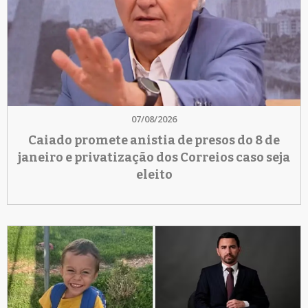
07/08/2026
Caiado promete anistia de presos do 8 de
janeiro e privatização dos Correios caso seja
eleito