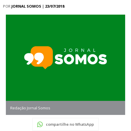
POR
JORNAL SOMOS
|
23/07/2018
Redação Jornal Somos
compartilhe no WhatsApp