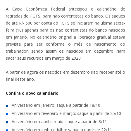
A Caixa Econômica Federal antecipou o calendário de
retiradas do FGTS, para não correntistas do banco. Os saques
de até R$ 500 por conta do FGTS se iniciaram na última sexta-
feira (18) apenas para os não correntistas do banco nascidos
em janeiro. No calendário original a liberação gradual estava
prevista para ser conforme o mês de nascimento do
trabalhador, sendo assim os nascidos em dezembro iriam
sacar seus recursos em março de 2020.
A partir de agora os nascidos em dezembro irão receber até o
final deste ano.
Confira o novo calendário:
Aniversário em janeiro: saque a partir de 18/10
Aniversário em fevereiro e março: saque a partir de 25/10
Aniversário em abril e maio: saque a partir de 8/11
Aniversário em junho e julho: saque a partir de 22/11