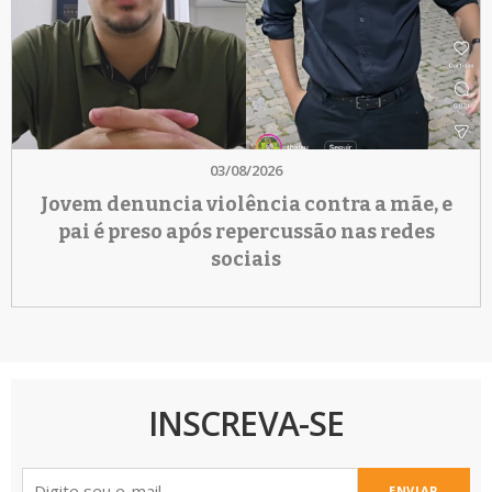
03/08/2026
Jovem denuncia violência contra a mãe, e
pai é preso após repercussão nas redes
sociais
INSCREVA-SE
ENVIAR