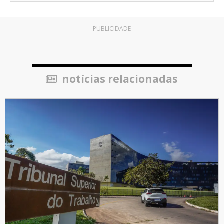
PUBLICIDADE
notícias relacionadas