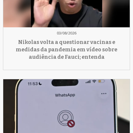
03/08/2026
Nikolas volta a questionar vacinas e
medidas da pandemia em vídeo sobre
audiência de Fauci; entenda