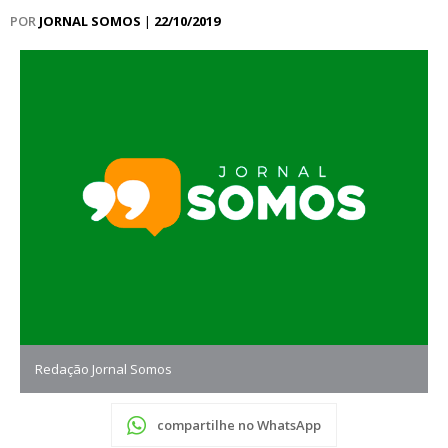
POR
JORNAL SOMOS
|
22/10/2019
Redação Jornal Somos
compartilhe no WhatsApp