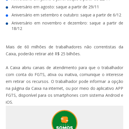
Aniversário em agosto: saque a partir de 29/11
Aniversário em setembro e outubro: saque a partir de 6/12
Aniversário em novembro e dezembro: saque a partir de
18/12
Mais de 60 milhões de trabalhadores não correntistas da
Caixa, poderão retirar até R$ 25 bilhões.
A Caixa abriu canais de atendimento para que o trabalhador
com conta do FGTS, ativa ou inativa, comunique o interesse
em retirar os recursos. O trabalhador pode informar a opção
na página da Caixa na internet, ou por meio do aplicativo APP
FGTS, disponível para os smartphones com sistema Android e
iOS.