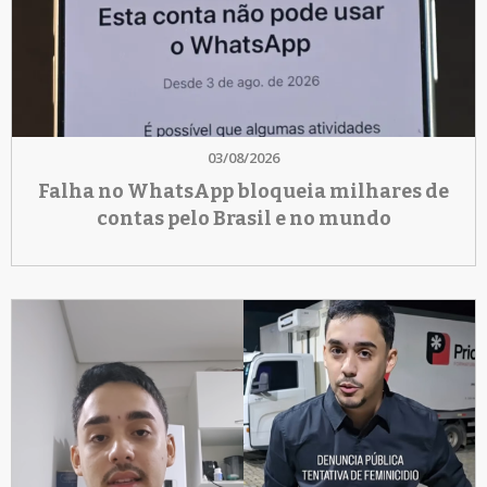
03/08/2026
Falha no WhatsApp bloqueia milhares de
contas pelo Brasil e no mundo