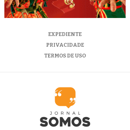
EXPEDIENTE
PRIVACIDADE
TERMOS DE USO