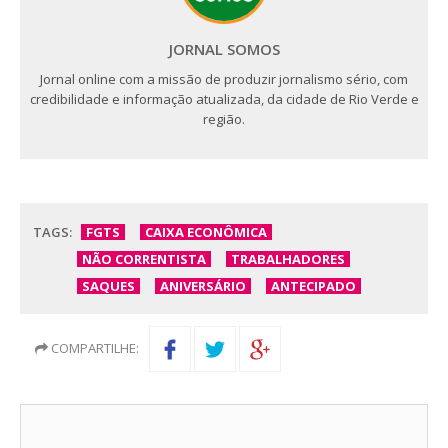
JORNAL SOMOS
Jornal online com a missão de produzir jornalismo sério, com
credibilidade e informação atualizada, da cidade de Rio Verde e
região.
TAGS:
FGTS
CAIXA ECONÔMICA
NÃO CORRENTISTA
TRABALHADORES
SAQUES
ANIVERSÁRIO
ANTECIPADO
COMPARTILHE: