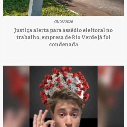
05/08/2026
Justiça alerta para assédio eleitoral no
trabalho; empresa de Rio Verde já foi
condenada