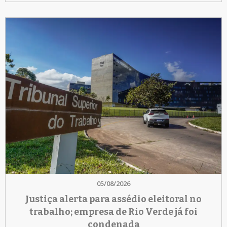
05/08/2026
Justiça alerta para assédio eleitoral no
trabalho; empresa de Rio Verde já foi
condenada