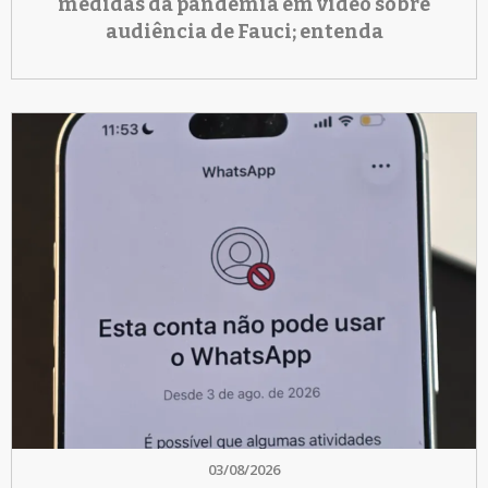
medidas da pandemia em vídeo sobre
audiência de Fauci; entenda
03/08/2026