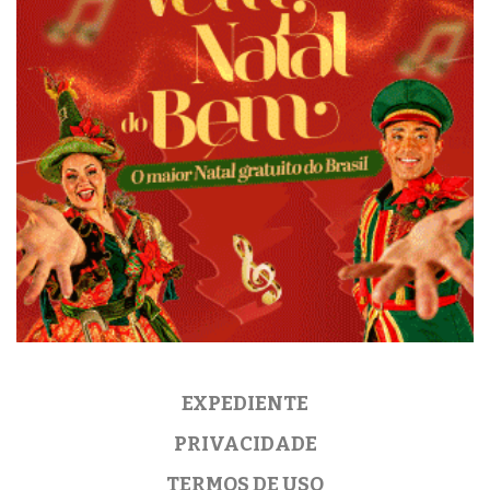
EXPEDIENTE
PRIVACIDADE
TERMOS DE USO