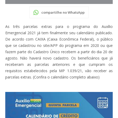
compartilhe no WhatsApp
As três parcelas extras para o programa do Auxílio
Emergencial 2021 já tem finalmente seu calendário publicado.
De acordo com CAIXA (Caixa Econômica Federal), o público
que se cadastrou no site/APP do programa em 2020 ou que
fazem parte do Cadastro Único recebem a partir do dia 20 de
agosto. Não haverá novo cadastro. Os beneficiários que já
receberam as parcelas anteriores e que cumpram os
requisitos estabelecidos pela MP 1.039/21, vão receber as
parcelas extras. (Confira o calendário completo abaixo)