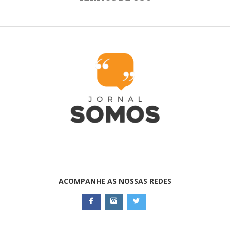
ACOMPANHE AS NOSSAS REDES