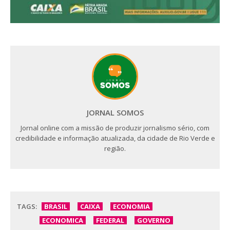
JORNAL SOMOS
Jornal online com a missão de produzir jornalismo sério, com
credibilidade e informação atualizada, da cidade de Rio Verde e
região.
TAGS:
BRASIL
CAIXA
ECONOMIA
ECONOMICA
FEDERAL
GOVERNO