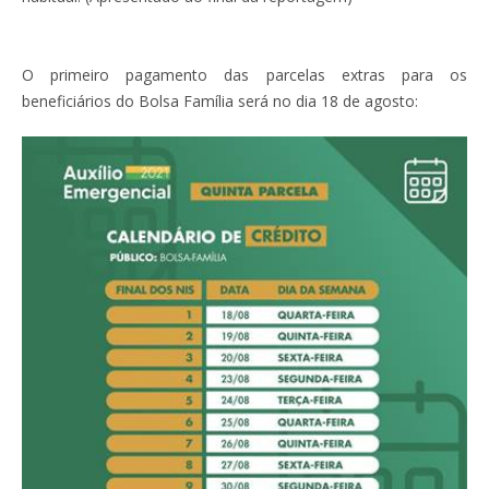
O primeiro pagamento das parcelas extras para os
beneficiários do Bolsa Família será no dia 18 de agosto: