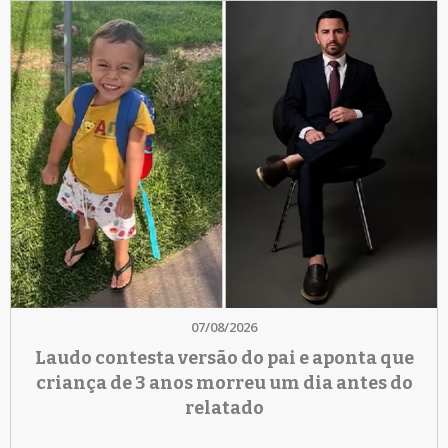
07/08/2026
Laudo contesta versão do pai e aponta que
criança de 3 anos morreu um dia antes do
relatado