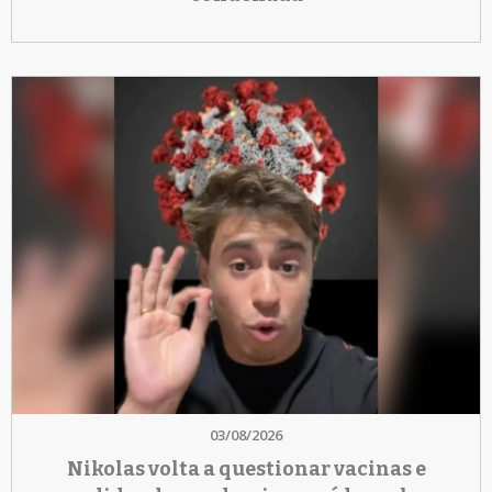
03/08/2026
Nikolas volta a questionar vacinas e