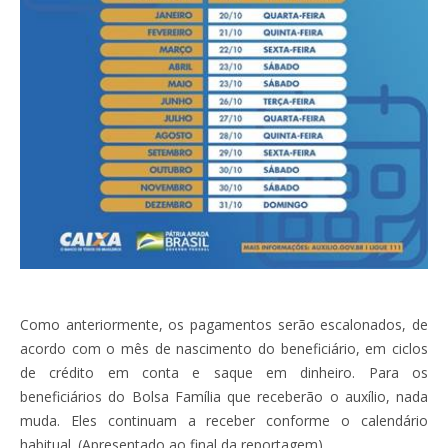
Como anteriormente, os pagamentos serão escalonados, de
acordo com o mês de nascimento do beneficiário, em ciclos
de crédito em conta e saque em dinheiro. Para os
beneficiários do Bolsa Família que receberão o auxílio, nada
muda. Eles continuam a receber conforme o calendário
habitual. (Apresentado ao final da reportagem)