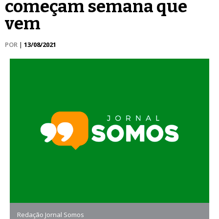
começam semana que
vem
POR
|
13/08/2021
Redação Jornal Somos