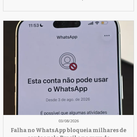
03/08/2026
Falha no WhatsApp bloqueia milhares de