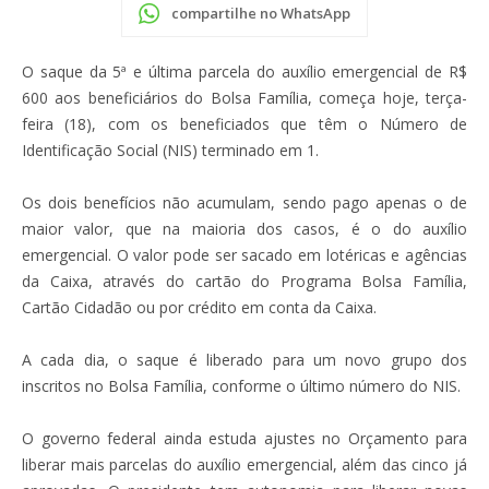
compartilhe no WhatsApp
O saque da 5ª e última parcela do auxílio emergencial de R$
600 aos beneficiários do Bolsa Família, começa hoje, terça-
feira (18), com os beneficiados que têm o Número de
Identificação Social (NIS) terminado em 1.
Os dois benefícios não acumulam, sendo pago apenas o de
maior valor, que na maioria dos casos, é o do auxílio
emergencial. O valor pode ser sacado em lotéricas e agências
da Caixa, através do cartão do Programa Bolsa Família,
Cartão Cidadão ou por crédito em conta da Caixa.
A cada dia, o saque é liberado para um novo grupo dos
inscritos no Bolsa Família, conforme o último número do NIS.
O governo federal ainda estuda ajustes no Orçamento para
liberar mais parcelas do auxílio emergencial, além das cinco já