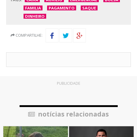
FAMILIA
PAGAMENTO
SAQUE
DINHEIRO
COMPARTILHE:
PUBLICIDADE
notícias relacionadas