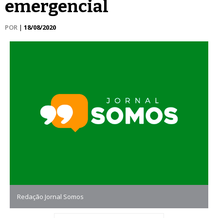
emergencial
POR
|
18/08/2020
Redação Jornal Somos