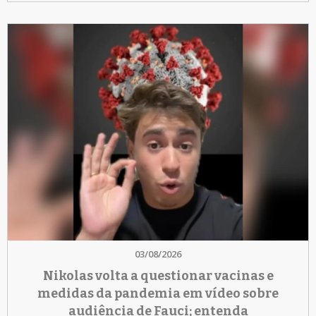
03/08/2026
Nikolas volta a questionar vacinas e
medidas da pandemia em vídeo sobre
audiência de Fauci; entenda