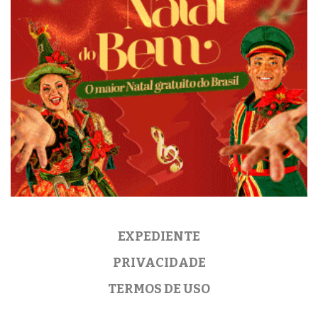
EXPEDIENTE
PRIVACIDADE
TERMOS DE USO