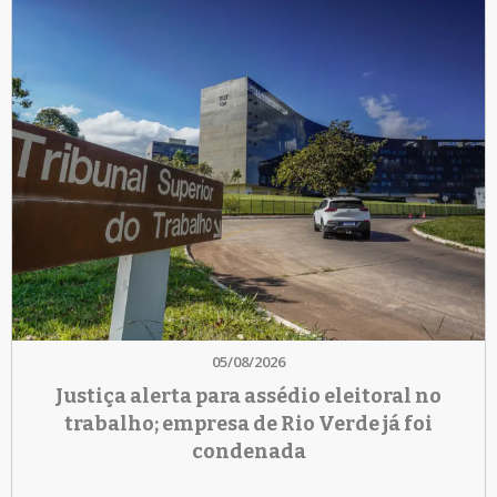
05/08/2026
Justiça alerta para assédio eleitoral no
trabalho; empresa de Rio Verde já foi
condenada