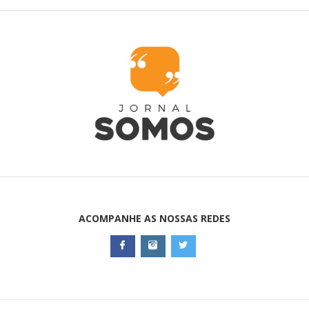
ACOMPANHE AS NOSSAS REDES