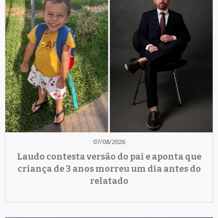
07/08/2026
Laudo contesta versão do pai e aponta que
criança de 3 anos morreu um dia antes do
relatado