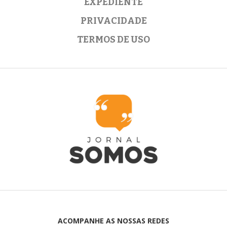
EXPEDIENTE
PRIVACIDADE
TERMOS DE USO
ACOMPANHE AS NOSSAS REDES