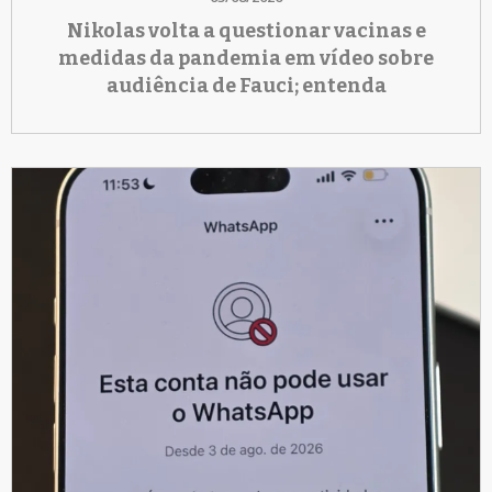
Nikolas volta a questionar vacinas e
medidas da pandemia em vídeo sobre
audiência de Fauci; entenda