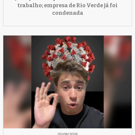
trabalho; empresa de Rio Verde já foi
condenada
03/08/2026