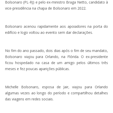
Bolsonaro (PL-RJ) e pelo ex-ministro Braga Netto, candidato à
vice-presidência na chapa de Bolsonaro em 2022.
Bolsonaro acenou rapidamente aos apoiadores na porta do
edifício e logo voltou ao evento sem dar declarações.
No fim do ano passado, dois dias após o fim de seu mandato,
Bolsonaro viajou para Orlando, na Flórida. O ex-presidente
ficou hospedado na casa de um amigo pelos últimos três
meses e fez poucas aparições públicas.
Michelle Bolsonaro, esposa de Jair, viajou para Orlando
algumas vezes ao longo do período e compartilhou detalhes
das viagens em redes sociais.