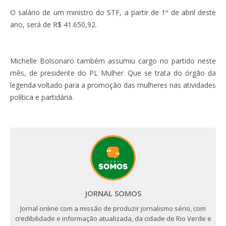
O salário de um ministro do STF, a partir de 1º de abril deste
ano, será de R$ 41.650,92.
Michelle Bolsonaro também assumiu cargo no partido neste
mês, de presidente do PL Mulher. Que se trata do órgão da
legenda voltado para a promoção das mulheres nas atividades
política e partidária.
JORNAL SOMOS
Jornal online com a missão de produzir jornalismo sério, com
credibilidade e informação atualizada, da cidade de Rio Verde e