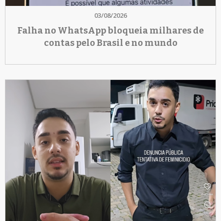
03/08/2026
Falha no WhatsApp bloqueia milhares de
contas pelo Brasil e no mundo