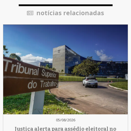
notícias relacionadas
05/08/2026
Justiça alerta para assédio eleitoral no