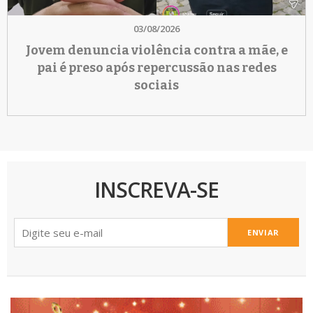
03/08/2026
Jovem denuncia violência contra a mãe, e
pai é preso após repercussão nas redes
sociais
INSCREVA-SE
ENVIAR