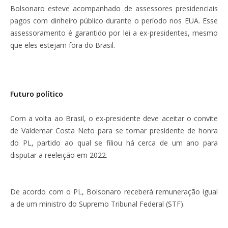
Bolsonaro esteve acompanhado de assessores presidenciais
pagos com dinheiro público durante o período nos EUA. Esse
assessoramento é garantido por lei a ex-presidentes, mesmo
que eles estejam fora do Brasil.
Futuro político
Com a volta ao Brasil, o ex-presidente deve aceitar o convite
de Valdemar Costa Neto para se tornar presidente de honra
do PL, partido ao qual se filiou há cerca de um ano para
disputar a reeleição em 2022.
De acordo com o PL, Bolsonaro receberá remuneração igual
a de um ministro do Supremo Tribunal Federal (STF).