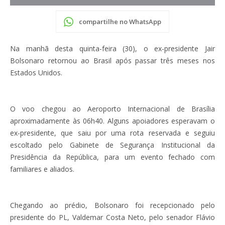
compartilhe no WhatsApp
Na manhã desta quinta-feira (30), o ex-presidente Jair
Bolsonaro retornou ao Brasil após passar três meses nos
Estados Unidos.
O voo chegou ao Aeroporto Internacional de Brasília
aproximadamente às 06h40. Alguns apoiadores esperavam o
ex-presidente, que saiu por uma rota reservada e seguiu
escoltado pelo Gabinete de Segurança Institucional da
Presidência da República, para um evento fechado com
familiares e aliados.
Chegando ao prédio, Bolsonaro foi recepcionado pelo
presidente do PL, Valdemar Costa Neto, pelo senador Flávio