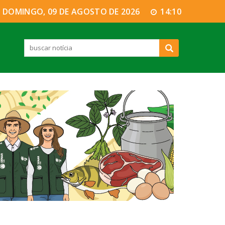
DOMINGO, 09 DE AGOSTO DE 2026
14:10