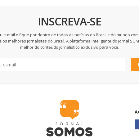
INSCREVA-SE
u e-mail e fique por dentro de todas as notícias do Brasil e do mundo com
elos melhores jornalistas do Brasil. A plataforma inteligente do Jornal SO
melhor do conteúdo jornalístico exclusivo para você.
A