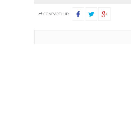
COMPARTILHE: