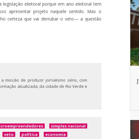
 legislação eleitoral porque em ano eleitoral tem
so apresentar projeto naquele sentido. Mas o
ho certeza que vai derrubar o veto— a questão
 a missão de produzir jornalismo sério, com
nformação atualizada, da cidade de Rio Verde e
icroempreendedores
simples nacional
veto
política
economia