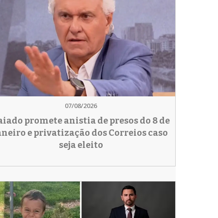
07/08/2026
aiado promete anistia de presos do 8 de
aneiro e privatização dos Correios caso
seja eleito