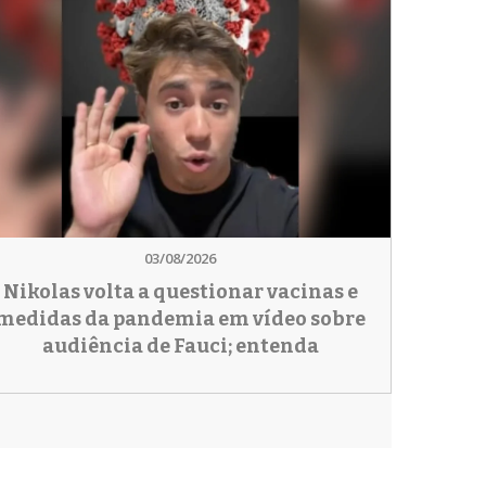
03/08/2026
Nikolas volta a questionar vacinas e
medidas da pandemia em vídeo sobre
audiência de Fauci; entenda