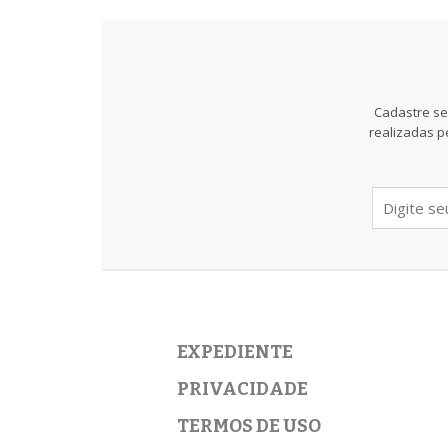
Cadastre se
realizadas p
EXPEDIENTE
PRIVACIDADE
TERMOS DE USO