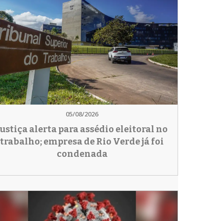
05/08/2026
Justiça alerta para assédio eleitoral no
trabalho; empresa de Rio Verde já foi
condenada