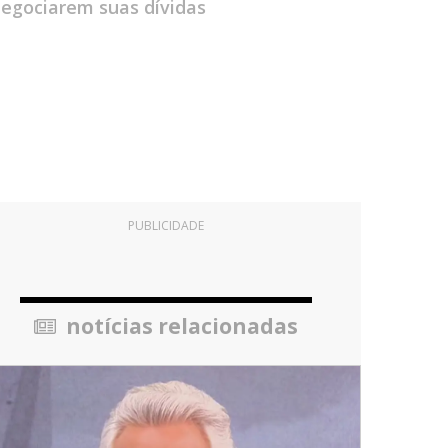
negociarem suas dívidas
PUBLICIDADE
notícias relacionadas