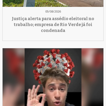
05/08/2026
Justiça alerta para assédio eleitoral no
trabalho; empresa de Rio Verde já foi
condenada