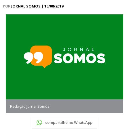
POR
JORNAL SOMOS
|
15/08/2019
Redação Jornal Somos
compartilhe no WhatsApp