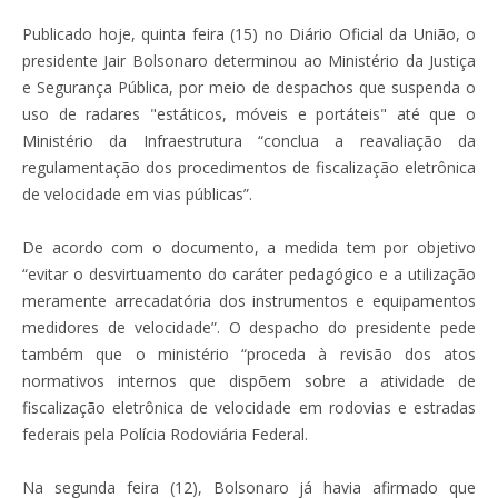
Publicado hoje, quinta feira (15) no Diário Oficial da União, o
presidente Jair Bolsonaro determinou ao Ministério da Justiça
e Segurança Pública, por meio de despachos que suspenda o
uso de radares "estáticos, móveis e portáteis" até que o
Ministério da Infraestrutura “conclua a reavaliação da
regulamentação dos procedimentos de fiscalização eletrônica
de velocidade em vias públicas”.
De acordo com o documento, a medida tem por objetivo
“evitar o desvirtuamento do caráter pedagógico e a utilização
meramente arrecadatória dos instrumentos e equipamentos
medidores de velocidade”. O despacho do presidente pede
também que o ministério “proceda à revisão dos atos
normativos internos que dispõem sobre a atividade de
fiscalização eletrônica de velocidade em rodovias e estradas
federais pela Polícia Rodoviária Federal.
Na segunda feira (12), Bolsonaro já havia afirmado que