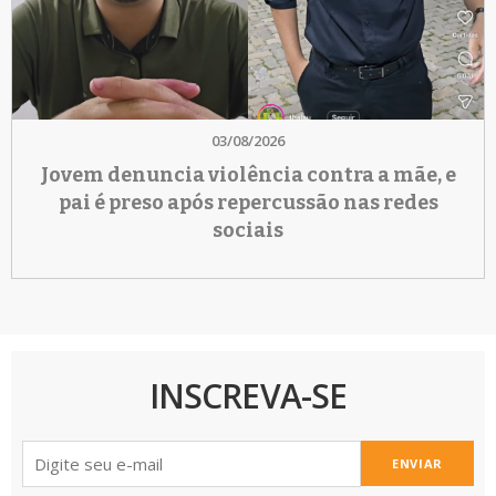
03/08/2026
Jovem denuncia violência contra a mãe, e
pai é preso após repercussão nas redes
sociais
INSCREVA-SE
ENVIAR