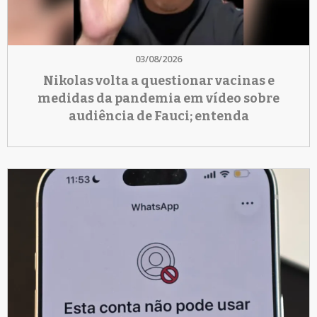
03/08/2026
Nikolas volta a questionar vacinas e
medidas da pandemia em vídeo sobre
audiência de Fauci; entenda