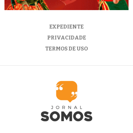
EXPEDIENTE
PRIVACIDADE
TERMOS DE USO