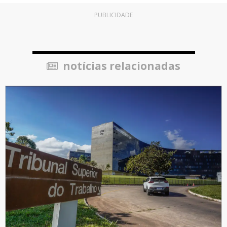
PUBLICIDADE
notícias relacionadas