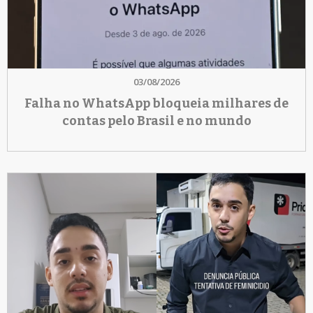
03/08/2026
Falha no WhatsApp bloqueia milhares de
contas pelo Brasil e no mundo