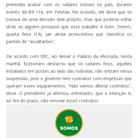
pretendia acabar com os radares móveis no país, durante
evento da BR-116, em Pelotas. Na ocasião, ele disse que se
tratava de uma decisão dele próprio, mas que poderia voltar
atrás se alguém provasse que esse trabalho é bom. Ontem,
quarta feira (14), Jair ainda acrescentou que classifica os
pardais de "assaltantes".
De acordo com EBC, ao deixar o Palácio da Alvorada, nesta
manhã, Bolsonaro destacou que os radares fixos, aqueles
instalados em postes ao lado das rodovias, não entram nessa
suspensão, pois o governo tem contratos com empresas que
operam esses equipamentos. “Não vamos alterar contratos”,
disse. O presidente já afirmou, entretanto, que a intenção é,
ao fim do prazo, não renovar esses contratos.