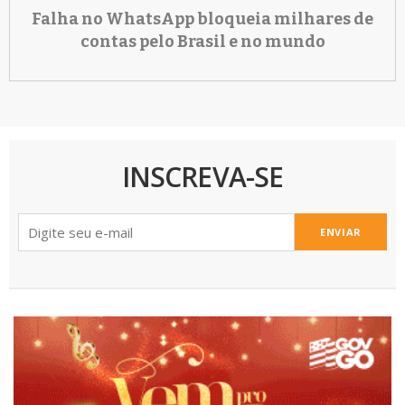
Falha no WhatsApp bloqueia milhares de
contas pelo Brasil e no mundo
INSCREVA-SE
ENVIAR