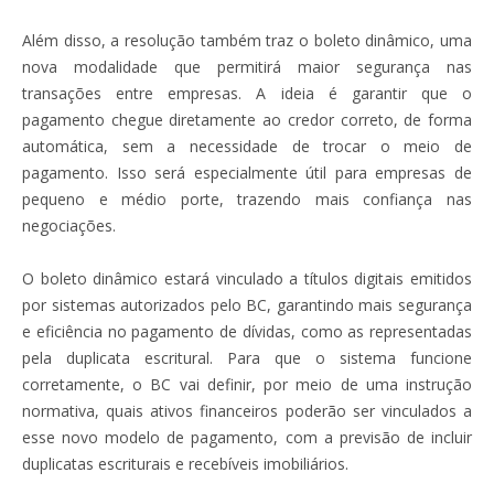
Além disso, a resolução também traz o boleto dinâmico, uma
nova modalidade que permitirá maior segurança nas
transações entre empresas. A ideia é garantir que o
pagamento chegue diretamente ao credor correto, de forma
automática, sem a necessidade de trocar o meio de
pagamento. Isso será especialmente útil para empresas de
pequeno e médio porte, trazendo mais confiança nas
negociações.
O boleto dinâmico estará vinculado a títulos digitais emitidos
por sistemas autorizados pelo BC, garantindo mais segurança
e eficiência no pagamento de dívidas, como as representadas
pela duplicata escritural. Para que o sistema funcione
corretamente, o BC vai definir, por meio de uma instrução
normativa, quais ativos financeiros poderão ser vinculados a
esse novo modelo de pagamento, com a previsão de incluir
duplicatas escriturais e recebíveis imobiliários.