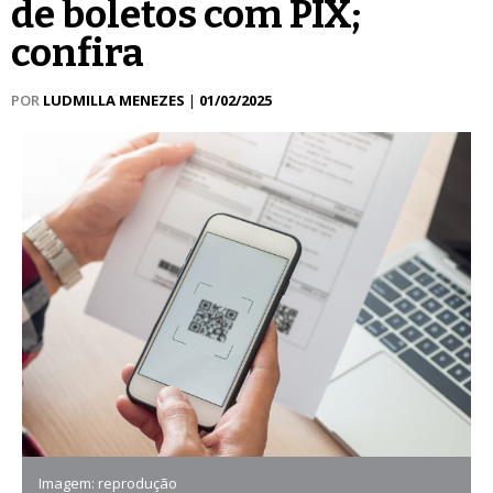
de boletos com PIX;
confira
POR
LUDMILLA MENEZES
|
01/02/2025
Imagem: reprodução