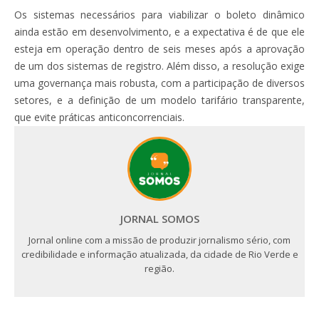
Os sistemas necessários para viabilizar o boleto dinâmico
ainda estão em desenvolvimento, e a expectativa é de que ele
esteja em operação dentro de seis meses após a aprovação
de um dos sistemas de registro. Além disso, a resolução exige
uma governança mais robusta, com a participação de diversos
setores, e a definição de um modelo tarifário transparente,
que evite práticas anticoncorrenciais.
JORNAL SOMOS
Jornal online com a missão de produzir jornalismo sério, com
credibilidade e informação atualizada, da cidade de Rio Verde e
região.