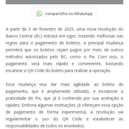
compartilhe no WhatsApp
A partir de 3 de fevereiro de 2025, uma nova resolução do
Banco Central (BC) entrará em vigor, trazendo melhorias nas
regras para o pagamento de boletos. A principal mudança
permitirá que os boletos sejam pagos por meio de outros
métodos autorizados pelo BC, como o Pix. Com isso, o
pagamento será mais rápido e conveniente, bastando
escanear o QR Code do boleto para realizar a operação.
Essa mudança visa dar mais agilidade ao boleto de
pagamento, que é amplamente utilizado, e incorporar a
praticidade do Pix, que já é conhecido por sua aceitação e
rapidez. Embora algumas instituições já ofereçam essa opção
de pagamento de forma experimental, a resolução vai
regulamentar o uso do QR Code e estabelecer as
responsabilidades de todos os envolvidos.