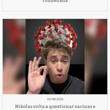
condenada
03/08/2026
Nikolas volta a questionar vacinas e