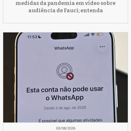
medidas da pandemia em vídeo sobre
audiência de Fauci; entenda
03/08/2026