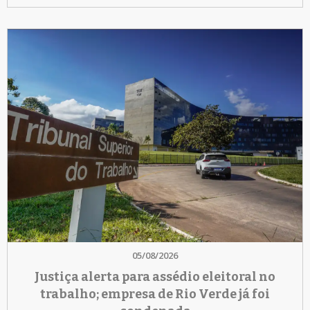
05/08/2026
Justiça alerta para assédio eleitoral no
trabalho; empresa de Rio Verde já foi