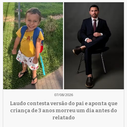
07/08/2026
Laudo contesta versão do pai e aponta que
criança de 3 anos morreu um dia antes do
relatado