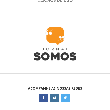
TERMOS DE USO
ACOMPANHE AS NOSSAS REDES