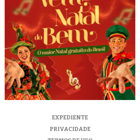
EXPEDIENTE
PRIVACIDADE