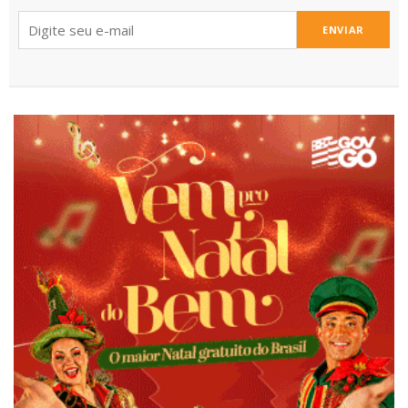
ENVIAR