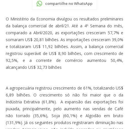
compartilhe no WhatsApp
O Ministério da Economia divulgou os resultados preliminares
da balança comercial de abril/21. Até a 4º Semana do mês,
comparado a Abril/2020, as exportações cresceram 57,7% e
somaram US$ 20,81 bilhões. As importações cresceram 39,0%
e totalizaram US$ 11,92 bilhões. Assim, a balança comercial
registrou superávit de US$ 8,90 bilhões, com crescimento de
92,5%, e a corrente de comércio aumentou 50,4%,
alcançando US$ 32,73 bilhões
A agropecuária registrou crescimento de 61%, totalizando US$
6,89 bilhões. O crescimento só não foi maior que o da
Indústria Extrativa (61,8%). A expansão das exportações foi
puxada, principalmente, pelo aumento nas vendas de Café
não torrado (35,6%), Soja (60,1%) e Algodão em bruto
(131,9%). Já os seguintes produtos registraram diminuição nas