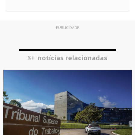
PUBLICIDADE
notícias relacionadas