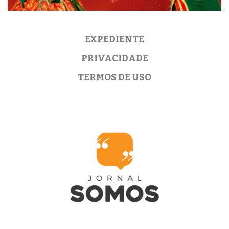
EXPEDIENTE
PRIVACIDADE
TERMOS DE USO