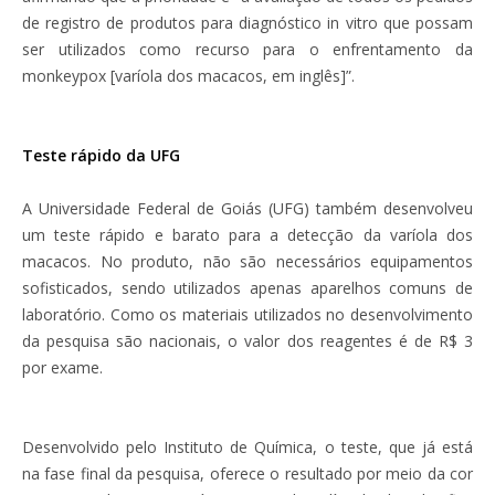
de registro de produtos para diagnóstico in vitro que possam
ser utilizados como recurso para o enfrentamento da
monkeypox [varíola dos macacos, em inglês]”.
Teste rápido da UFG
A Universidade Federal de Goiás (UFG) também desenvolveu
um teste rápido e barato para a detecção da varíola dos
macacos. No produto, não são necessários equipamentos
sofisticados, sendo utilizados apenas aparelhos comuns de
laboratório. Como os materiais utilizados no desenvolvimento
da pesquisa são nacionais, o valor dos reagentes é de R$ 3
por exame.
Desenvolvido pelo Instituto de Química, o teste, que já está
na fase final da pesquisa, oferece o resultado por meio da cor