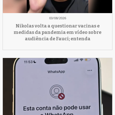
03/08/2026
Nikolas volta a questionar vacinas e
medidas da pandemia em vídeo sobre
audiência de Fauci; entenda