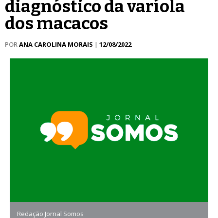
diagnóstico da varíola
dos macacos
POR
ANA CAROLINA MORAIS
|
12/08/2022
Redação Jornal Somos