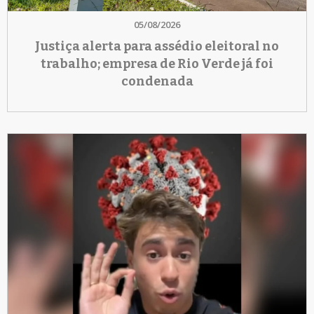
05/08/2026
Justiça alerta para assédio eleitoral no
trabalho; empresa de Rio Verde já foi
condenada