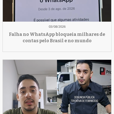
03/08/2026
Falha no WhatsApp bloqueia milhares de
contas pelo Brasil e no mundo