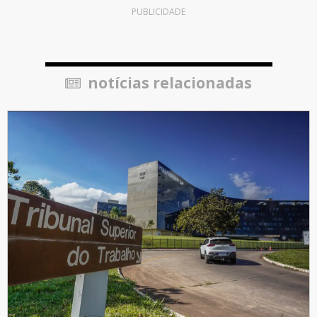
PUBLICIDADE
notícias relacionadas