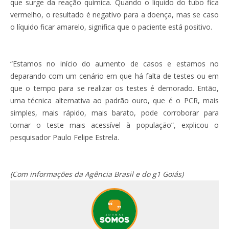
que surge da reação química. Quando o líquido do tubo fica
vermelho, o resultado é negativo para a doença, mas se caso
o líquido ficar amarelo, significa que o paciente está positivo.
“Estamos no início do aumento de casos e estamos no
deparando com um cenário em que há falta de testes ou em
que o tempo para se realizar os testes é demorado. Então,
uma técnica alternativa ao padrão ouro, que é o PCR, mais
simples, mais rápido, mais barato, pode corroborar para
tornar o teste mais acessível à população”, explicou o
pesquisador Paulo Felipe Estrela.
(Com informações da Agência Brasil e do g1 Goiás)