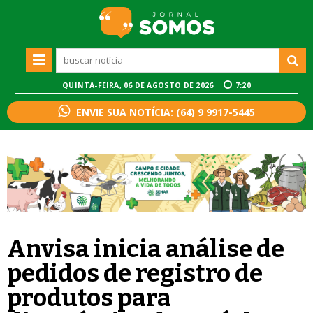
QUINTA-FEIRA, 06 DE AGOSTO DE 2026
7:20
ENVIE SUA NOTÍCIA: (64) 9 9917-5445
Anvisa inicia análise de
pedidos de registro de
produtos para