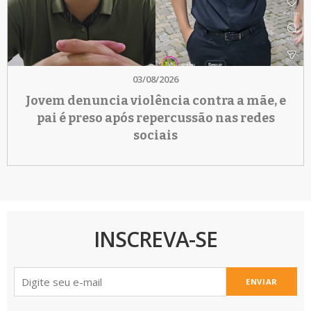
03/08/2026
Jovem denuncia violência contra a mãe, e
pai é preso após repercussão nas redes
sociais
INSCREVA-SE
ENVIAR