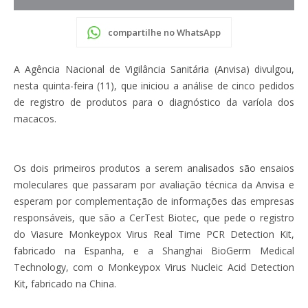
compartilhe no WhatsApp
A Agência Nacional de Vigilância Sanitária (Anvisa) divulgou,
nesta quinta-feira (11), que iniciou a análise de cinco pedidos
de registro de produtos para o diagnóstico da varíola dos
macacos.
Os dois primeiros produtos a serem analisados são ensaios
moleculares que passaram por avaliação técnica da Anvisa e
esperam por complementação de informações das empresas
responsáveis, que são a CerTest Biotec, que pede o registro
do Viasure Monkeypox Virus Real Time PCR Detection Kit,
fabricado na Espanha, e a Shanghai BioGerm Medical
Technology, com o Monkeypox Virus Nucleic Acid Detection
Kit, fabricado na China.